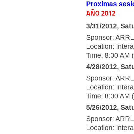
Proximas sesi
AÑO 2012
3/31/2012, Sat
Sponsor: ARR
Location: Inte
Time: 8:00 AM 
4/28/2012, Sat
Sponsor: ARR
Location: Inte
Time: 8:00 AM 
5/26/2012, Sat
Sponsor: ARR
Location: Inte