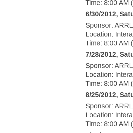
Time: 8:00 AM 
6/30/2012, Sat
Sponsor: ARR
Location: Inte
Time: 8:00 AM 
7/28/2012, Sat
Sponsor: ARR
Location: Inte
Time: 8:00 AM 
8/25/2012, Sat
Sponsor: ARR
Location: Inte
Time: 8:00 AM 