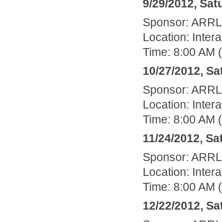
9/29/2012, Sat
Sponsor: ARR
Location: Inte
Time: 8:00 AM 
10/27/2012, Sa
Sponsor: ARR
Location: Inte
Time: 8:00 AM 
11/24/2012, Sa
Sponsor: ARR
Location: Inte
Time: 8:00 AM 
12/22/2012, Sa