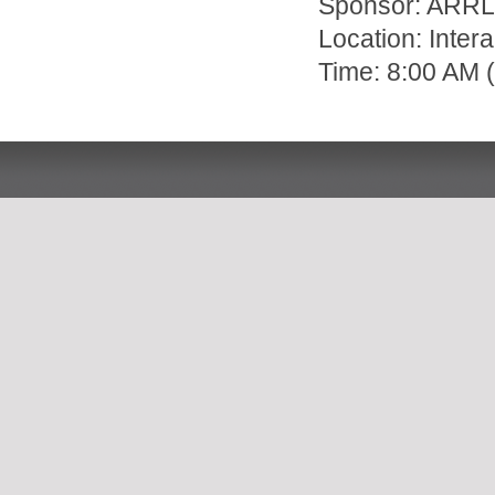
Sponsor: ARR
Location: Inte
Time: 8:00 AM 